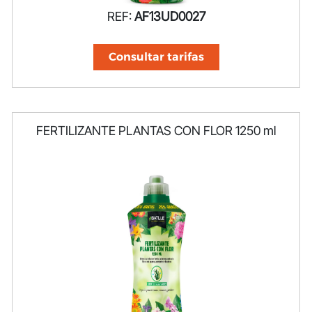
REF:
AF13UD0027
Consultar tarifas
FERTILIZANTE PLANTAS CON FLOR 1250 ml