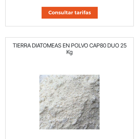
Consultar tarifas
TIERRA DIATOMEAS EN POLVO CAP80 DUO 25
Kg