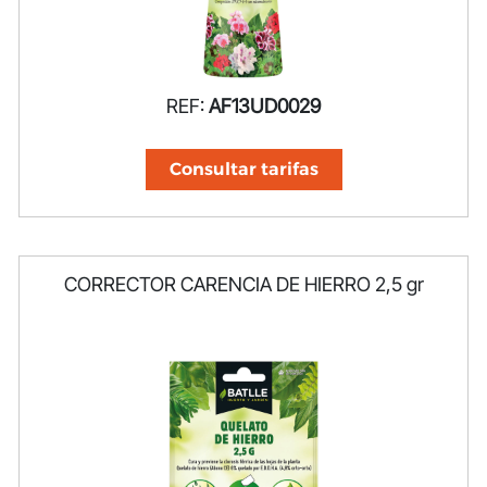
REF:
AF13UD0029
Consultar tarifas
CORRECTOR CARENCIA DE HIERRO 2,5 gr