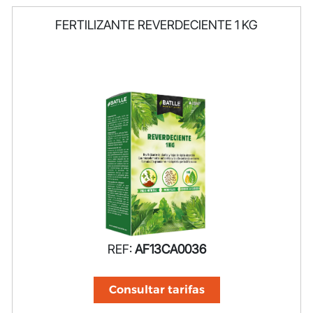
FERTILIZANTE REVERDECIENTE 1 KG
REF:
AF13CA0036
Consultar tarifas