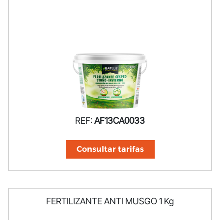
REF:
AF13CA0033
Consultar tarifas
FERTILIZANTE ANTI MUSGO 1 Kg