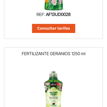
REF:
AF13UD0028
Consultar tarifas
FERTILIZANTE GERANIOS 1250 ml