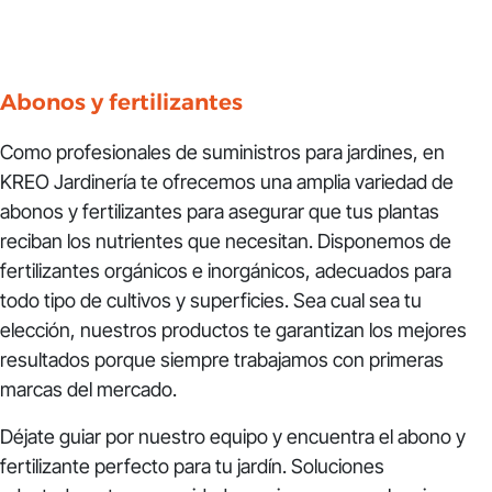
Abonos y fertilizantes
Como profesionales de suministros para jardines, en
KREO Jardinería te ofrecemos una amplia variedad de
abonos y fertilizantes para asegurar que tus plantas
reciban los nutrientes que necesitan. Disponemos de
fertilizantes orgánicos e inorgánicos, adecuados para
todo tipo de cultivos y superficies. Sea cual sea tu
elección, nuestros productos te garantizan los mejores
resultados porque siempre trabajamos con primeras
marcas del mercado.
Déjate guiar por nuestro equipo y encuentra el abono y
fertilizante perfecto para tu jardín. Soluciones