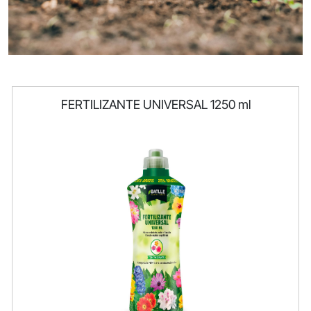
FERTILIZANTE UNIVERSAL 1250 ml