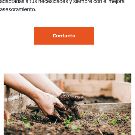
adaptadas a tus necesidades y siempre con el mejora
asesoramiento.
Contacto