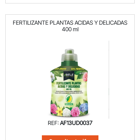
FERTILIZANTE PLANTAS ACIDAS Y DELICADAS
400 ml
REF:
AF13UD0037