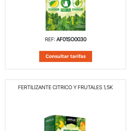
REF:
AF01SO0030
Consultar tarifas
FERTILIZANTE CITRICO Y FRUTALES 1,5K