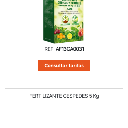
REF:
AF13CA0031
Consultar tarifas
FERTILIZANTE CESPEDES 5 Kg